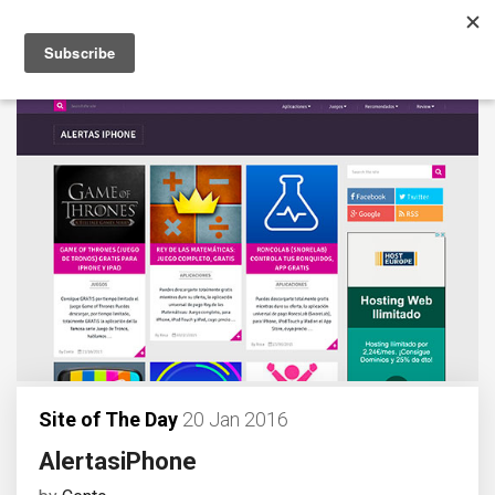
Site of The Day
20 Jan 2016
AlertasiPhone