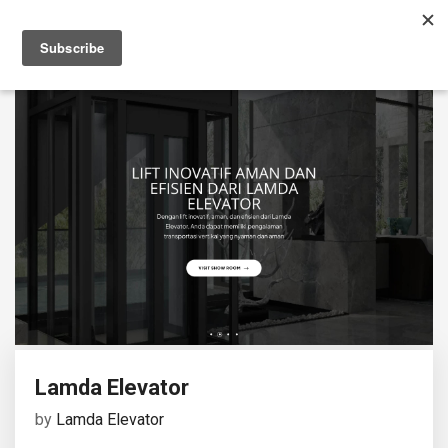
Lamda Elevator
by
Lamda Elevator