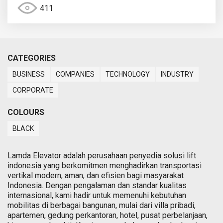
411
CATEGORIES
BUSINESS
COMPANIES
TECHNOLOGY
INDUSTRY
CORPORATE
COLOURS
BLACK
Lamda Elevator adalah perusahaan penyedia solusi lift
indonesia yang berkomitmen menghadirkan transportasi
vertikal modern, aman, dan efisien bagi masyarakat
Indonesia. Dengan pengalaman dan standar kualitas
internasional, kami hadir untuk memenuhi kebutuhan
mobilitas di berbagai bangunan, mulai dari villa pribadi,
apartemen, gedung perkantoran, hotel, pusat perbelanjaan,