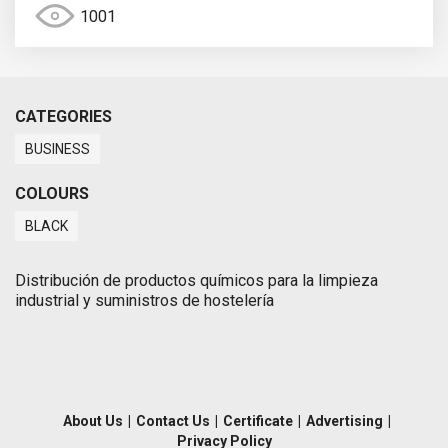
1001
CATEGORIES
BUSINESS
COLOURS
BLACK
Distribución de productos químicos para la limpieza
industrial y suministros de hostelería
About Us
|
Contact Us
|
Certificate
|
Advertising
|
Privacy Policy